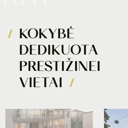
KOKYBĖ
DEDIKUOTA
PRESTIŽINEI
VIETAI