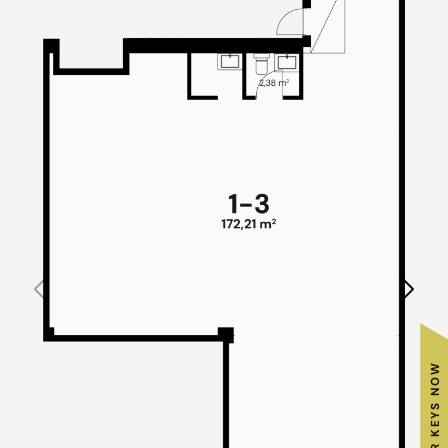
GET YOUR KEYS NOW