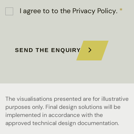
I agree to
to the Privacy Policy
.
*
SEND THE ENQUIRY
The visualisations presented are for illustrative
purposes only. Final design solutions will be
implemented in accordance with the
approved technical design documentation.