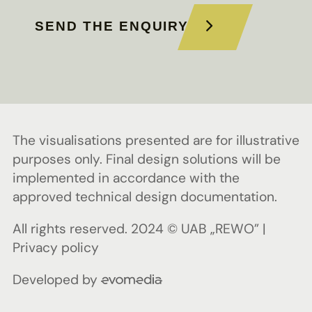
SEND THE ENQUIRY
The visualisations presented are for illustrative
purposes only. Final design solutions will be
implemented in accordance with the
approved technical design documentation.
All rights reserved. 2024 © UAB „REWO” |
Privacy policy
Developed by