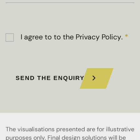
I agree to
to the Privacy Policy
.
*
SEND THE ENQUIRY
The visualisations presented are for illustrative
purposes only. Final design solutions will be