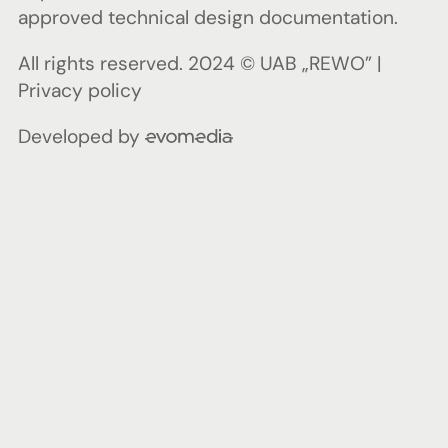
approved technical design documentation.
All rights reserved. 2024 © UAB „REWO” |
Privacy policy
Developed by