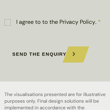
I agree to
to the Privacy Policy
.
*
SEND THE ENQUIRY
The visualisations presented are for illustrative
purposes only. Final design solutions will be
implemented in accordance with the